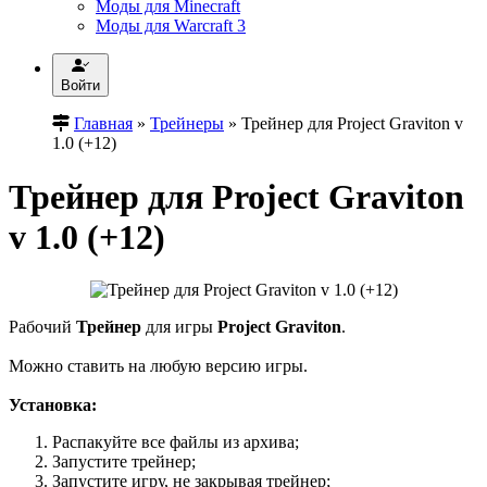
Моды для Minecraft
Моды для Warcraft 3
Войти
Главная
»
Трейнеры
» Трейнер для Project Graviton v
1.0 (+12)
Трейнер для Project Graviton
v 1.0 (+12)
Рабочий
Трейнер
для игры
Project Graviton
.
Можно ставить на любую версию игры.
Установка:
Распакуйте все файлы из архива;
Запустите трейнер;
Запустите игру, не закрывая трейнер;