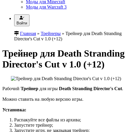
Моды для Minecraft
Моды для Warcraft 3
Войти
Главная
»
Трейнеры
» Трейнер для Death Stranding
Director's Cut v 1.0 (+12)
Трейнер для Death Stranding
Director's Cut v 1.0 (+12)
Рабочий
Трейнер
для игры
Death Stranding Director's Cut
.
Можно ставить на любую версию игры.
Установка:
Распакуйте все файлы из архива;
Запустите трейнер;
Запустите игру, не закрывая трейнер;