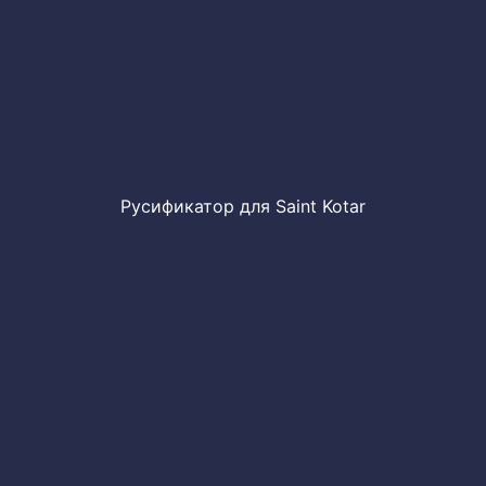
Русификатор для Saint Kotar