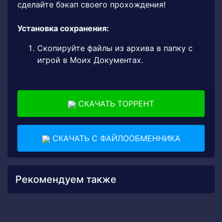
сделайте бэкап своего прохождения!
Установка сохранения:
Скопируйте файлы из архива в папку с
игрой в Моих Документах.
СКАЧАТЬ ТОРРЕНТ
СКАЧАТЬ С ФАЙЛООБМЕННИКА
Рекомендуем также