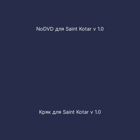
NoDVD для Saint Kotar v 1.0
Кряк для Saint Kotar v 1.0