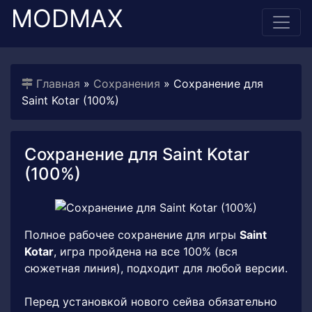
MODMAX
Главная
»
Сохранения
» Сохранение для
Saint Kotar (100%)
Сохранение для Saint Kotar
(100%)
Полное рабочее сохранение для игры
Saint
Kotar
, игра пройдена на все 100% (вся
сюжетная линия), подходит для любой версии.
Перед установкой нового сейва обязательно