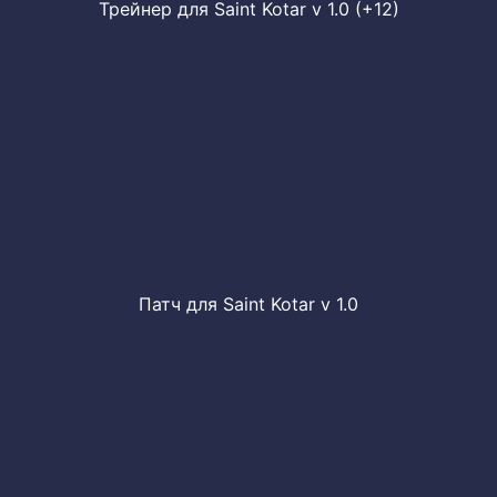
Трейнер для Saint Kotar v 1.0 (+12)
Патч для Saint Kotar v 1.0