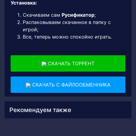
Установка:
Скачиваем сам
Русификатор
;
Распаковываем скачанное в папку с
игрой;
Все, теперь можно спокойно играть.
СКАЧАТЬ ТОРРЕНТ
СКАЧАТЬ С ФАЙЛООБМЕННИКА
Рекомендуем также