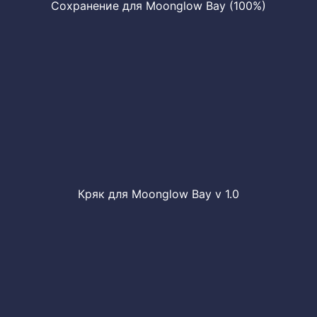
Сохранение для Moonglow Bay (100%)
Кряк для Moonglow Bay v 1.0