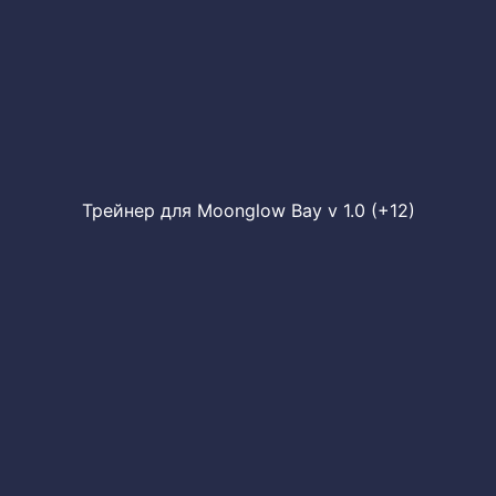
Трейнер для Moonglow Bay v 1.0 (+12)