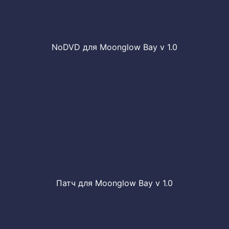
NoDVD для Moonglow Bay v 1.0
Патч для Moonglow Bay v 1.0