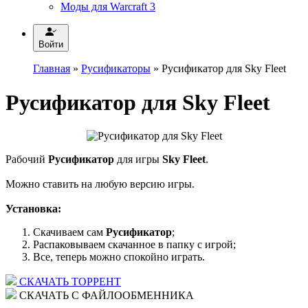
Моды для Warcraft 3
Войти
Главная
»
Русификаторы
» Русификатор для Sky Fleet
Русификатор для Sky Fleet
Рабочий
Русификатор
для игры
Sky Fleet
.
Можно ставить на любую версию игры.
Установка:
Скачиваем сам
Русификатор
;
Распаковываем скачанное в папку с игрой;
Все, теперь можно спокойно играть.
СКАЧАТЬ ТОРРЕНТ
СКАЧАТЬ С ФАЙЛООБМЕННИКА