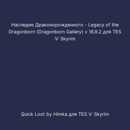
Наследие Драконорожденного - Legacy of the
Dragonborn (Dragonborn Gallery) v 16.9.2 для TES
V: Skyrim
Quick Loot by Himka для TES V: Skyrim