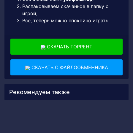
Распаковываем скачанное в папку с
игрой;
Все, теперь можно спокойно играть.
СКАЧАТЬ ТОРРЕНТ
СКАЧАТЬ С ФАЙЛООБМЕННИКА
Рекомендуем также