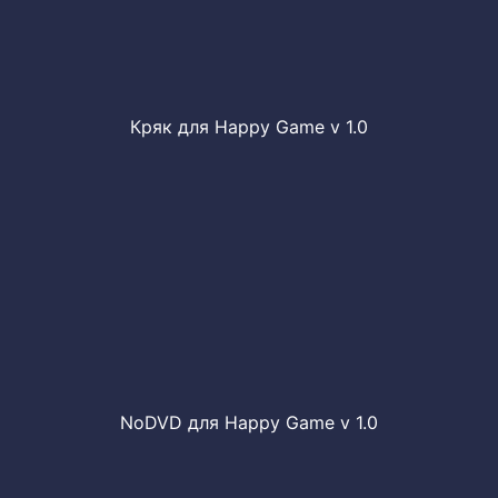
Кряк для Happy Game v 1.0
NoDVD для Happy Game v 1.0