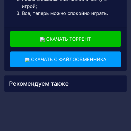
игрой;
Все, теперь можно спокойно играть.
СКАЧАТЬ ТОРРЕНТ
СКАЧАТЬ С ФАЙЛООБМЕННИКА
Рекомендуем также