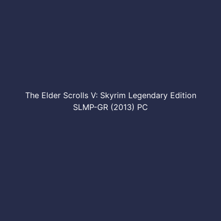
The Elder Scrolls V: Skyrim Legendary Edition
SLMP-GR (2013) PC