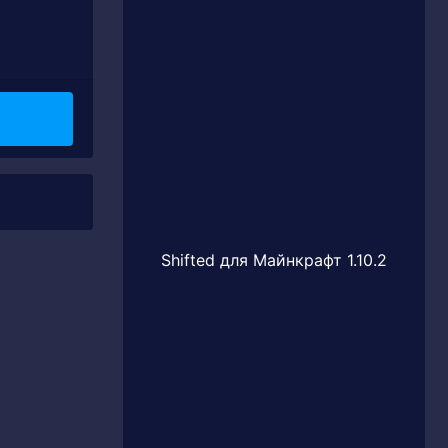
Shifted для Майнкрафт 1.10.2