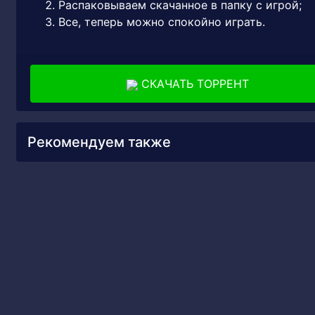
Распаковываем скачанное в папку с игрой;
Все, теперь можно спокойно играть.
СКАЧАТЬ ТОРРЕНТ
Рекомендуем также