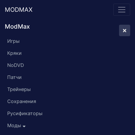
MODMAX
ModMax
Игры
Кряки
NoDVD
Патчи
Трейнеры
Сохранения
Русификаторы
Моды