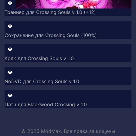
Трейнер для Crossing Souls v 1.0 (+12)
Сохранение для Crossing Souls (100%)
Кряк для Crossing Souls v 1.0
NoDVD для Crossing Souls v 1.0
Патч для Blackwood Crossing v 1.0
© 2025 ModMax. Все права защищены