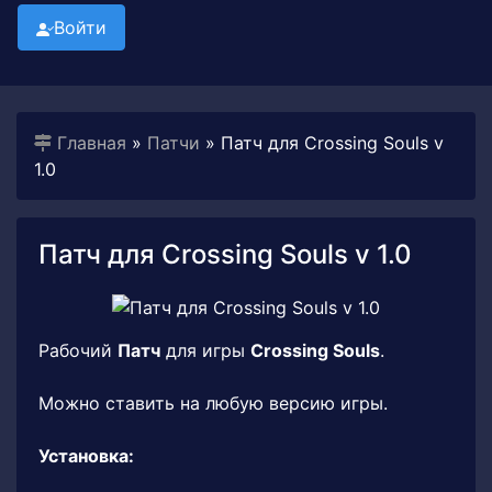
Войти
Главная
»
Патчи
» Патч для Crossing Souls v
1.0
Патч для Crossing Souls v 1.0
Рабочий
Патч
для игры
Crossing Souls
.
Можно ставить на любую версию игры.
Установка: