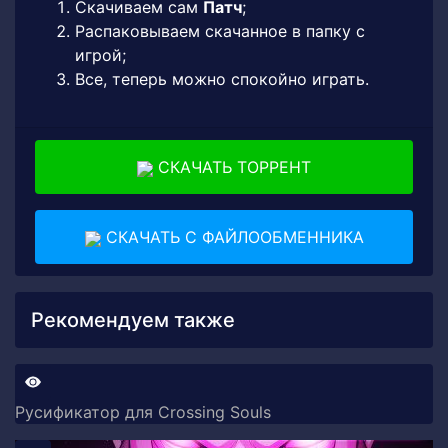
Скачиваем сам
Патч
;
Распаковываем скачанное в папку с
игрой;
Все, теперь можно спокойно играть.
СКАЧАТЬ ТОРРЕНТ
СКАЧАТЬ С ФАЙЛООБМЕННИКА
Рекомендуем также
Русификатор для Crossing Souls