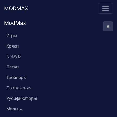
MODMAX
ModMax
Игры
Кряки
NoDVD
Патчи
Трейнеры
Сохранения
Русификаторы
Моды