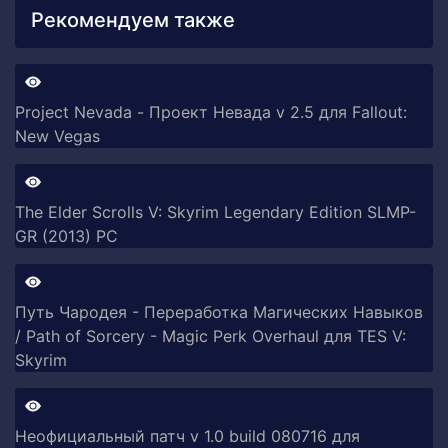
Рекомендуем также
Project Nevada - Проект Невада v 2.5 для Fallout:
New Vegas
The Elder Scrolls V: Skyrim Legendary Edition SLMP-
GR (2013) PC
Путь Чародея - Переработка Магических Навыков
/ Path of Sorcery - Magic Perk Overhaul для TES V:
Skyrim
Неофициальный патч v 1.0 build 080716 для