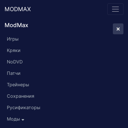
MODMAX
ModMax
Игры
Кряки
NoDVD
Патчи
Трейнеры
Сохранения
Русификаторы
Моды