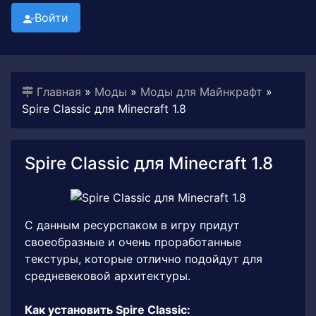
Войти
Главная
»
Моды
»
Моды для Майнкрафт
»
Spire Classic для Minecraft 1.8
Spire Classic для Minecraft 1.8
С данным ресурспаком в игру придут
своеобразные и очень проработанные
текстуры, которые отлично подойдут для
средневековой архитектуры.
Как установить Spire Classic: