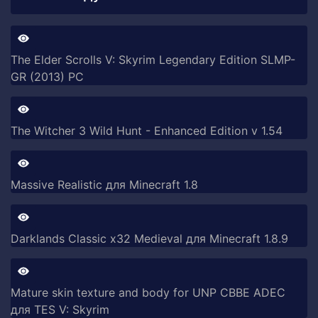
The Elder Scrolls V: Skyrim Legendary Edition SLMP-
GR (2013) PC
The Witcher 3 Wild Hunt - Enhanced Edition v 1.54
Massive Realistic для Minecraft 1.8
Darklands Classic x32 Medieval для Minecraft 1.8.9
Mature skin texture and body for UNP CBBE ADEC
для TES V: Skyrim