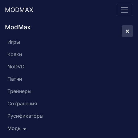
MODMAX
ModMax
Игры
Кряки
NoDVD
Патчи
Трейнеры
Сохранения
Русификаторы
Моды