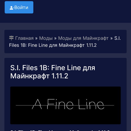
Войти
Главная
»
Моды
»
Моды для Майнкрафт
» S.I.
Files 1B: Fine Line для Майнкрафт 1.11.2
S.I. Files 1B: Fine Line для
Майнкрафт 1.11.2