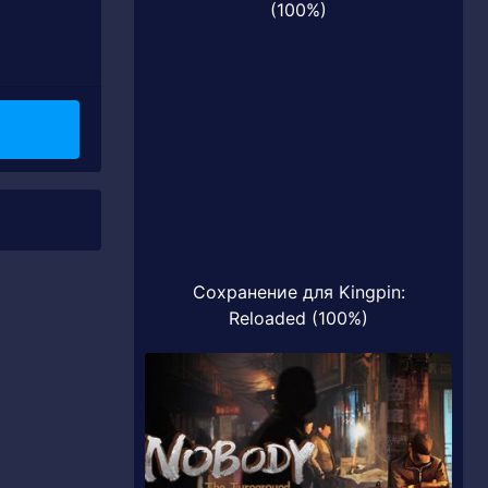
(100%)
Сохранение для Kingpin:
Reloaded (100%)