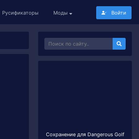
Русификаторы
Моды
Войти
Сохранение для Dangerous Golf