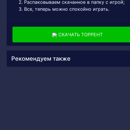
Распаковываем скачанное в папку с игрой;
Все, теперь можно спокойно играть.
СКАЧАТЬ ТОРРЕНТ
Рекомендуем также